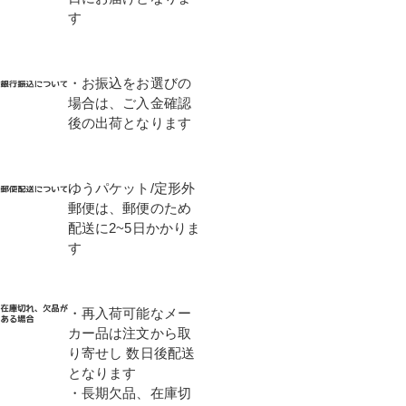
す
・お振込をお選びの
場合は、ご入金確認
後の出荷となります
ゆうパケット/定形外
郵便は、郵便のため
配送に2~5日かかりま
す
・再入荷可能なメー
カー品は注文から取
り寄せし 数日後配送
となります
・長期欠品、在庫切