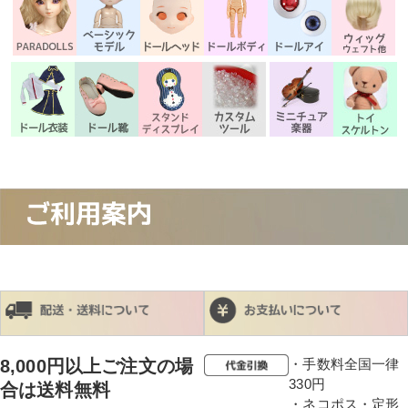
8,000円以上ご注文の場
・手数料全国一律
330円
合は送料無料
・ネコポス・定形