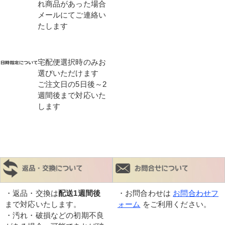
れ商品があった場合
メールにてご連絡い
たします
宅配便選択時のみお
選びいただけます
ご注文日の5日後～2
週間後まで対応いた
します
・返品・交換は
配送1週間後
・お問合わせは
お問合わせフ
まで対応いたします。
ォーム
をご利用ください。
・汚れ・破損などの初期不良