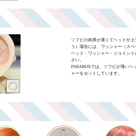
ソフビの肉厚が薄くてヘッドが上
う）場合には、ワッシャー（スペ
ヘッド・ワッシャー・ジョイント
さい。
PARABOXでは、ソフビが薄いヘ
ャーをセットしています。