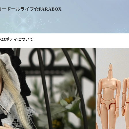
ロードールライフ☆PARABOX
1/23ボディについて