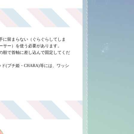
手に留まらない（ぐらぐらしてしま
ーサー）を使う必要があります。
の順で首軸に差し込んで固定してくだ
ッド(プチ姫・CHARA)等には、ワッシ