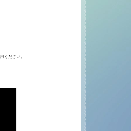
用ください。