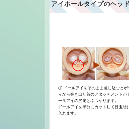
アイホールタイプのヘッ
① ドールアイをそのまま差し込むとボ
ィから突き出た首のアタッチメントが
ールアイの尻尾とぶつかります。
ドールアイを半分にカットして目玉袋
入れます。