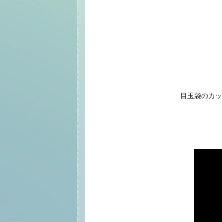
目玉袋のカッ