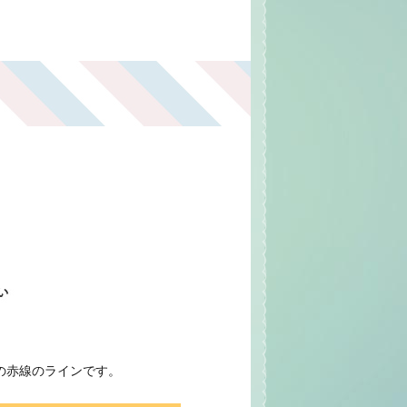
の赤線のラインです。