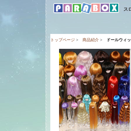
ス
トップページ
>
商品紹介
>
ドールウィッ