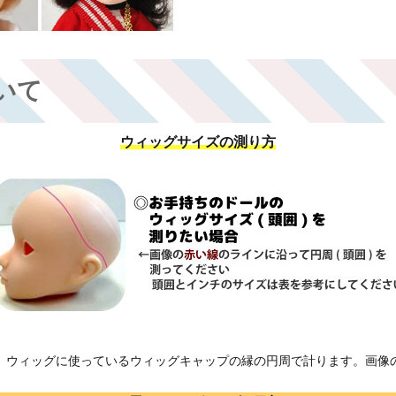
いて
ウィッグサイズの測り方
、ウィッグに使っているウィッグキャップの縁の円周で計ります。画像