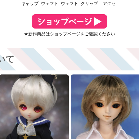
キャップ
ウェフト
ウェフト
クリップ
アクセ
★新作商品はショップページをご確認ください
いて