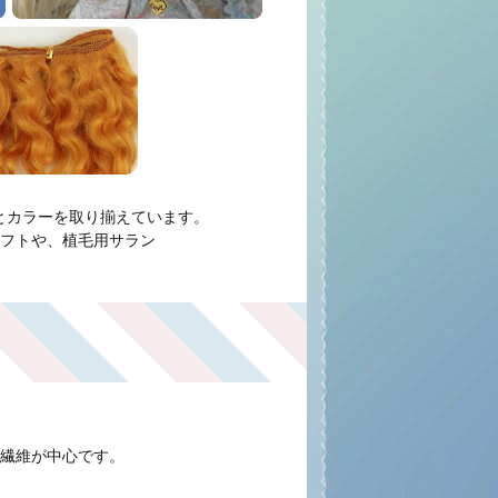
ンとカラーを取り揃えています。
フトや、植毛用サラン
繊維が中心です。