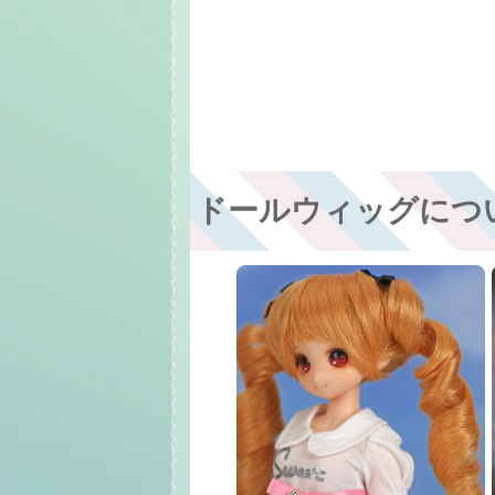
ドールウィッグにつ