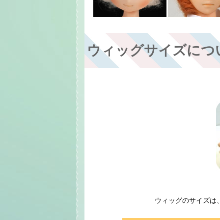
ウィッグサイズにつ
ウィッグのサイズは