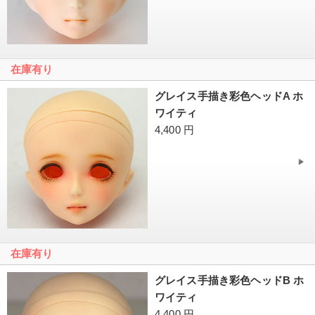
在庫有り
グレイス手描き彩色ヘッドA ホ
ワイティ
4,400 円
在庫有り
グレイス手描き彩色ヘッドB ホ
ワイティ
4,400 円