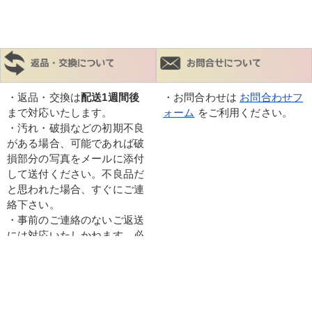
・返品・交換は
配送1週間後
・お問合わせは
お問合わせフ
まで対応いたします。
ォーム
をご利用ください。
・汚れ・破損などの初期不良
がある場合、可能であれば破
損部分の写真をメールに添付
して送付ください。不良品だ
と思われた場合、すぐにご連
絡下さい。
・事前のご連絡のないご返送
には対応いたしかねます。必
ず初めにご連絡ください。