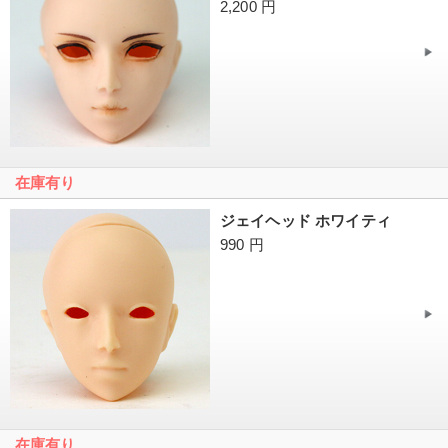
2,200 円
在庫有り
ジェイヘッド ホワイティ
990 円
在庫有り