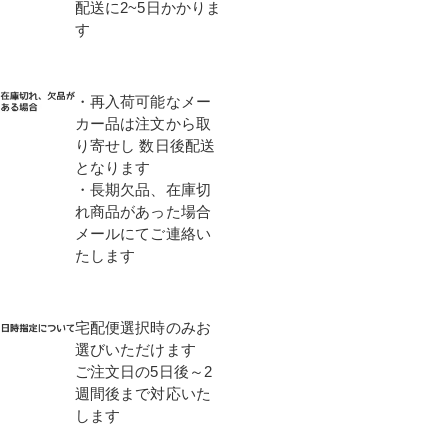
配送に2~5日かかりま
す
・再入荷可能なメー
カー品は注文から取
り寄せし 数日後配送
となります
・長期欠品、在庫切
れ商品があった場合
メールにてご連絡い
たします
宅配便選択時のみお
選びいただけます
ご注文日の5日後～2
週間後まで対応いた
します