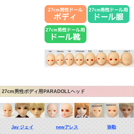
27cm男性ボディ用PARADOLLヘッド
Jay ジェイ
newアレス
弥勒