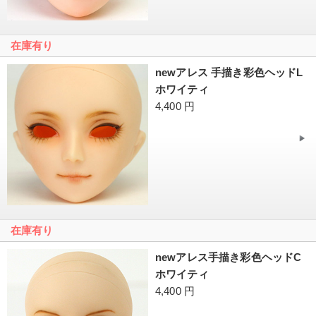
在庫有り
newアレス 手描き彩色ヘッドL
ホワイティ
4,400 円
在庫有り
newアレス手描き彩色ヘッドC
ホワイティ
4,400 円