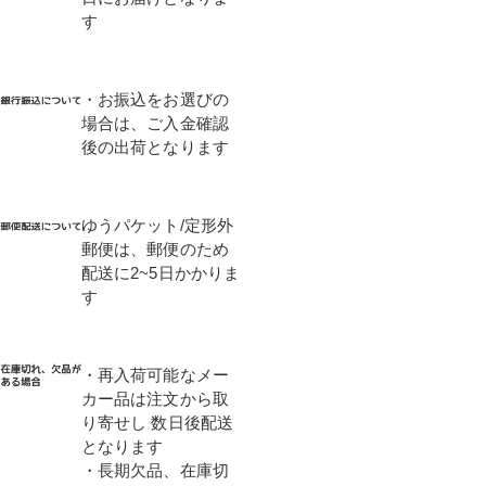
す
・お振込をお選びの
場合は、ご入金確認
後の出荷となります
ゆうパケット/定形外
郵便は、郵便のため
配送に2~5日かかりま
す
・再入荷可能なメー
カー品は注文から取
り寄せし 数日後配送
となります
・長期欠品、在庫切