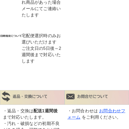
れ商品があった場合
メールにてご連絡い
たします
宅配便選択時のみお
選びいただけます
ご注文日の5日後～2
週間後まで対応いた
します
・返品・交換は
配送1週間後
・お問合わせは
お問合わせフ
まで対応いたします。
ォーム
をご利用ください。
・汚れ・破損などの初期不良