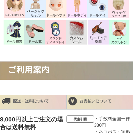
8,000円以上ご注文の場
・手数料全国一律
330円
合は送料無料
・ネコポス・定形