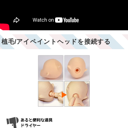
植毛/アイペイントヘッドを接続する