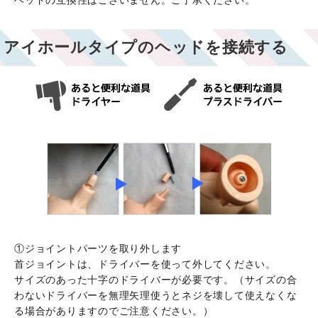
アイホールタイプのヘッドを接続する
①ジョイントパーツを取り外します
首ジョイントは、ドライバーを使って外してください。
サイズのあった十字のドライバーが必要です。（サイズの合
わないドライバーを無理矢理使うとネジを壊して使えなくな
る場合がありますのでご注意ください。）