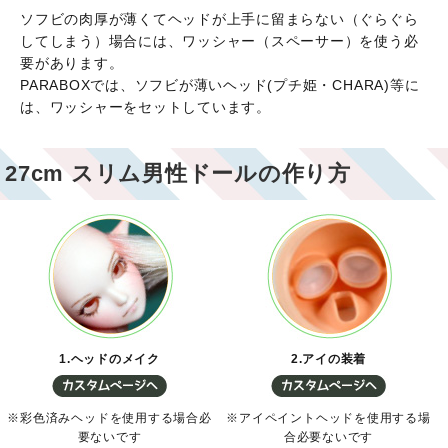
ソフビの肉厚が薄くてヘッドが上手に留まらない（ぐらぐら
してしまう）場合には、ワッシャー（スペーサー）を使う必
要があります。
PARABOXでは、ソフビが薄いヘッド(プチ姫・CHARA)等に
は、ワッシャーをセットしています。
27cm スリム男性ドールの作り方
1.ヘッドのメイク
2.アイの装着
※彩色済みヘッドを使用する場合必
※アイペイントヘッドを使用する場
要ないです
合必要ないです