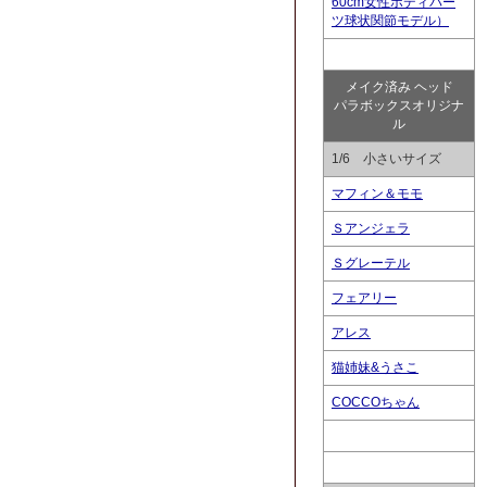
60cm女性ボディパー
ツ球状関節モデル）
メイク済み ヘッド
パラボックスオリジナ
ル
1/6 小さいサイズ
マフィン＆モモ
Ｓアンジェラ
Ｓグレーテル
フェアリー
アレス
猫姉妹&うさこ
COCCOちゃん