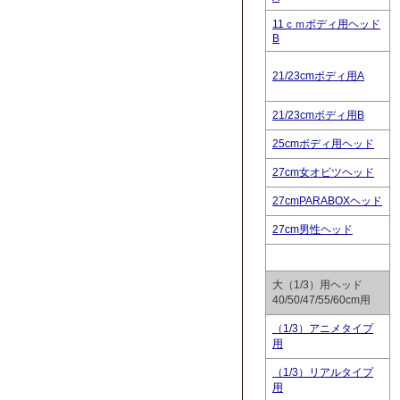
11ｃｍボディ用ヘッド
B
21/23cmボディ用A
21/23cmボディ用B
25cmボディ用ヘッド
27cm女オビツヘッド
27cm
PARABOXヘッド
27cm
男性ヘッド
大（1/3）用ヘッド
40/50/47/55/60cm用
（1/3）アニメタイプ
用
（1/3）リアルタイプ
用