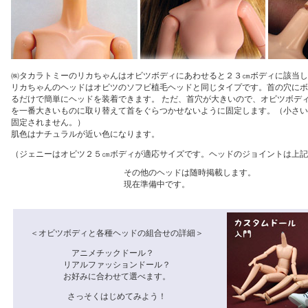
㈱タカラトミーのリカちゃんはオビツボディにあわせると２３㎝ボディに該当し
リカちゃんのヘッドはオビツのソフビ植毛ヘッドと同じタイプです。首の穴にボ
るだけで簡単にヘッドを装着できます。 ただ、首穴が大きいので、オビツボデ
を一番大きいものに取り替えて首をぐらつかせないように固定します。（小さい
固定されません。）
肌色はナチュラルが近い色になります。
（ジェニーはオビツ２５㎝ボディが適応サイズです。ヘッドのジョイントは上記
その他のヘッドは随時掲載します。
現在準備中です。
＜オビツボディと各種ヘッドの組合せの詳細＞
アニメチックドール？
リアルファッションドール？
お好みに合わせて選べます。
さっそくはじめてみよう！