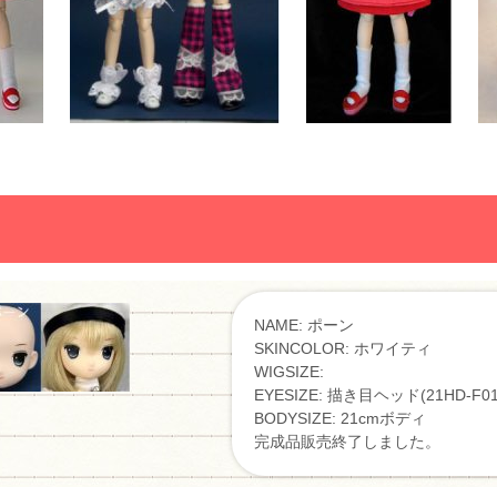
NAME: ポーン
SKINCOLOR: ホワイティ
WIGSIZE:
EYESIZE: 描き目ヘッド(21HD-F0
BODYSIZE: 21cmボディ
完成品販売終了しました。