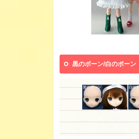
黒のポーン/白のポーン