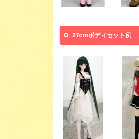
27cmボディセット例