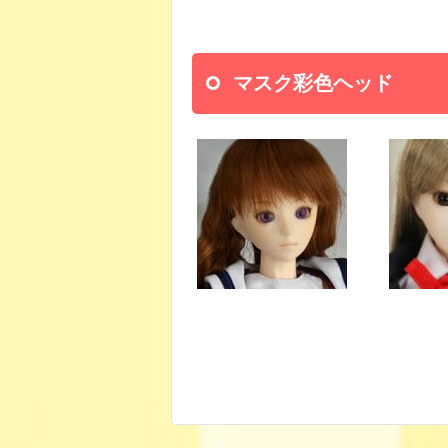
マスク彩色ヘッド