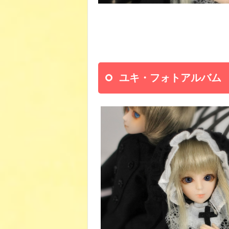
ユキ・フォトアルバム