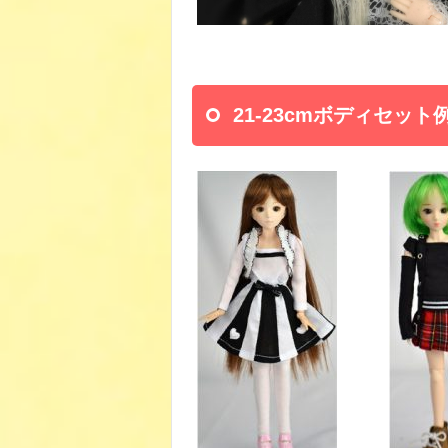
21-23cmボディセッ