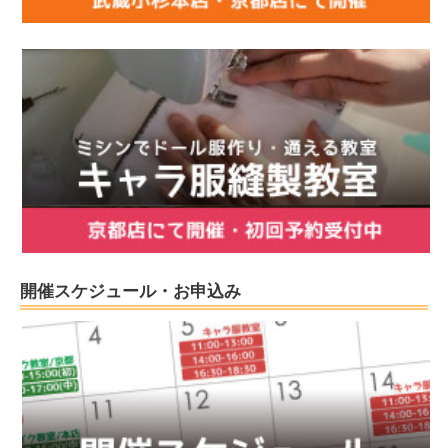
開催スケジュール・お申込み