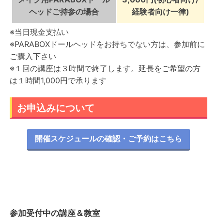
ヘッドご持参の場合
経験者向け一律)
※当日現金支払い
※PARABOXドールヘッドをお持ちでない方は、参加前に
ご購入下さい
※１回の講座は３時間で終了します。延長をご希望の方
は１時間1,000円で承ります
お申込みについて
開催スケジュールの確認・ご予約はこちら
参加受付中の講座＆教室