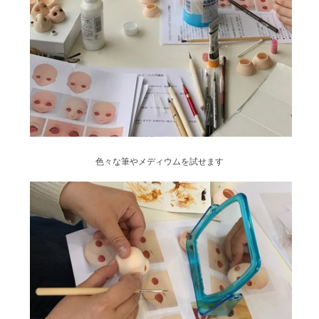
色々な筆やメディウムを試せます