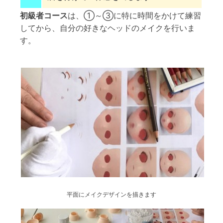
初級者コース
は、①～③に特に時間をかけて練習
してから、自分の好きなヘッドのメイクを行いま
す。
平面にメイクデザインを描きます