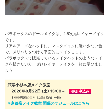
パラボックスのドールメイクは、2.5次元レイヤーメイク
です。
リアルアニメなヘッドに、マスクメイクに近い少ない色
で、メリハリをつけて平面的にメイクします。
パラボックスで販売しているメイクヘッドのようなメイ
クを描きたい方、ぜひレイヤーメイクを一緒に学びまし
ょう。
武蔵小杉本店メイク教室
2026年8月22日 (土) 13:00～
参加申込み
3,000円(初心者向け/経験者向け一律)
※京都店メイク教室 開催スケジュールはこちら