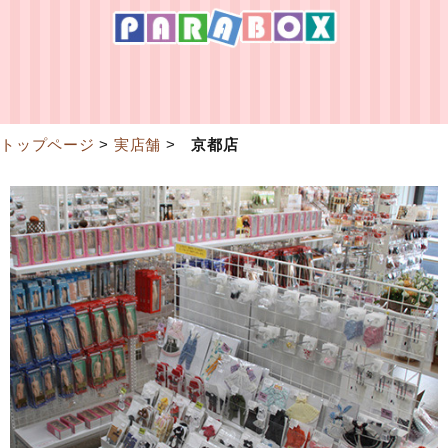
トップページ
>
実店舗
>
京都店