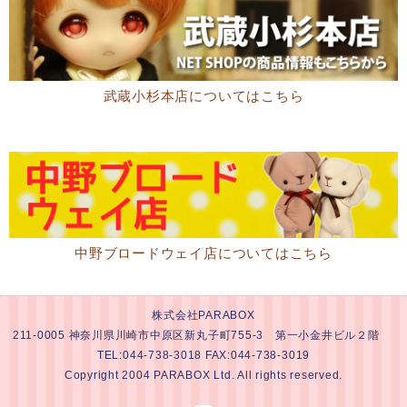
武蔵小杉本店についてはこちら
中野ブロードウェイ店についてはこちら
株式会社PARABOX
211-0005 神奈川県川崎市中原区新丸子町755-3 第一小金井ビル２階
TEL:044-738-3018 FAX:044-738-3019
Copyright 2004 PARABOX Ltd. All rights reserved.