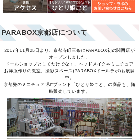
PARABOX京都店について
2017年11月25日より、京都寺町三条にPARABOX初の関西店が
オープンしました。
ドールショップとしてだけでなく、ヘッドメイクやミニチュア
お洋服作りの教室、撮影スペース(PARABOXドールラボ)も展開
中。
京都発のミニチュア"和"ブランド「ひとり姫こと」の商品も、随
時販売しています。