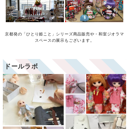
京都発の「ひとり姫こと」シリーズ商品販売や・和室ジオラマ
スペースの展示もございます。
ドールラボ