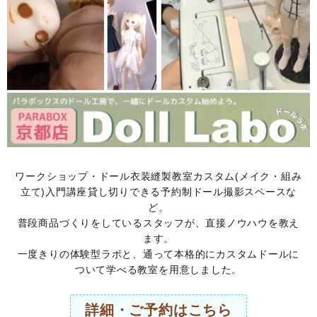
ワークショップ・ドール衣装縫製教室カスタム(メイク・組み
立て)入門講座貸し切りできる予約制ドール撮影スペースな
ど。
普段商品づくりをしているスタッフが、直接ノウハウを教え
ます。
一度きりの体験型ラボと、通って本格的にカスタムドールに
ついて学べる教室を用意しました。
詳細・ご予約はこちら