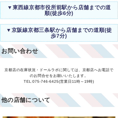
▼東西線京都市役所前駅から店舗までの道
順(徒歩6分)
▼京阪線京都三条駅から店舗までの道順(徒
歩7分)
お問い合わせ
京都店の在庫状況・ドールラボに関しては、京都店へお電話で
のお問合せをお願いいたします。
TEL:075-746-6425(営業日11時～19時)
他の店舗について