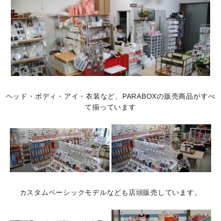
ヘッド・ボディ・アイ・衣装など、PARABOXの販売商品がすべ
て揃っています
カスタムベーシックモデルなども店頭販売しています。