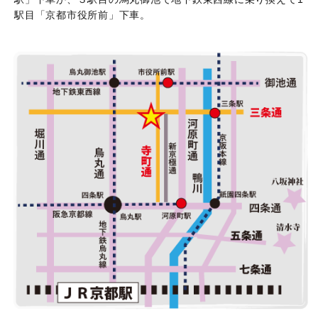
駅目「京都市役所前」下車。