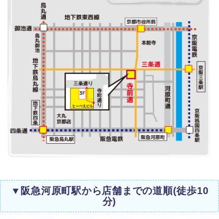
▼阪急河原町駅から店舗までの道順(徒歩10
分)