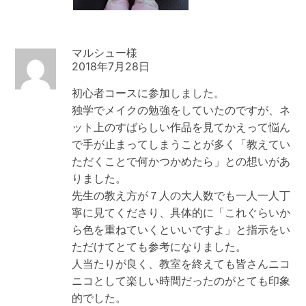
マルシュー
2018年7月28日
初心者コースに参加しました。
独学でメイクの勉強をしていたのですが、ネ
ット上のすばらしい作品を見てかえって悩ん
で手が止まってしまうことが多く「教えてい
ただくことで何かつかめたら」との想いがあ
りました。
先生の教え方が７人の大人数でも一人一人丁
寧に見てくださり、具体的に「これぐらいか
ら色を重ねていくといいですよ」と指示をい
ただけてとても参考になりました。
人当たりが良く、教室を終えても皆さんニコ
ニコとして楽しい時間だったのがとても印象
的でした。