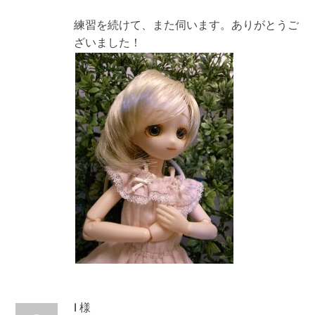
練習を続けて、また伺います。ありがとうご
ざいました！
I