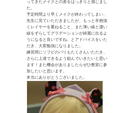
ってきたメイクとの差をはっきりと感じまし
た。
予定時間より早くメイクが終わってしまい、
先生に見ていただきましたが、もっと辛抱強
くレイヤーを重ねること、また薄い線と濃い
線をずらしてグラデーションが綺麗に出るよ
うになると良いですね、とアドバイスをいた
だき、大変勉強になりました。
練習用にソフビのバリもたくさんいただき、
さらに上達できるよう励んでいきたいと思い
ます！また機会がありましたらぜひ教室に参
加したいと思います。
本当にありがとうございました。