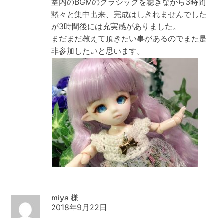
室内のBGMのクラシックを聴きながら3時間
黙々と集中出来、完成はしきれませんでした
が3時間後には充実感がありました。
まだまだ教えて頂きたい事があるのでまた是
非参加したいと思います。
miya
2018年9月22日