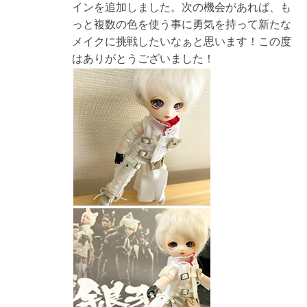
インを追加しました。次の機会があれば、も
っと複数の色を使う事に勇気を持って新たな
メイクに挑戦したいなぁと思います！この度
はありがとうございました！