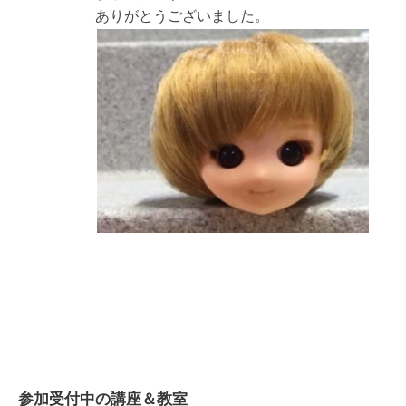
ありがとうございました。
参加受付中の講座＆教室