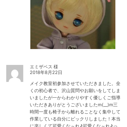
エミザベス
2018年8月22日
メイク教室初参加させていただきました。全
くの初心者で、沢山質問やお願いをしてしま
いましたが一からわかりやすく優しくご指導
いただきありがとうございましたm(__)m三
時間一度も椅子から離れることなく集中して
作業している自分にビックリしました！本当
に楽しくて可愛くな～れ♪可愛くな～れ♪っ