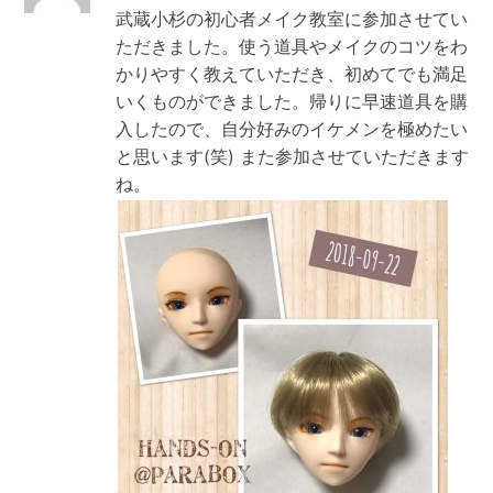
武蔵小杉の初心者メイク教室に参加させてい
ただきました。使う道具やメイクのコツをわ
かりやすく教えていただき、初めてでも満足
いくものができました。帰りに早速道具を購
入したので、自分好みのイケメンを極めたい
と思います(笑) また参加させていただきます
ね。