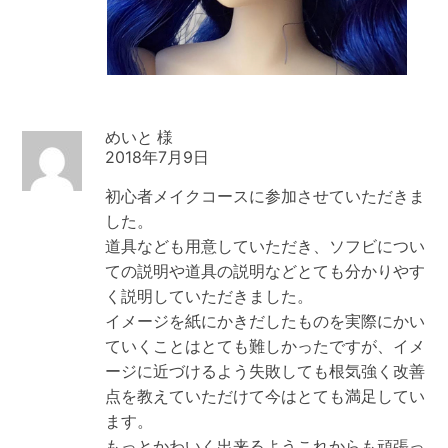
めいと
2018年7月9日
初心者メイクコースに参加させていただきま
した。
道具なども用意していただき、ソフビについ
ての説明や道具の説明などとても分かりやす
く説明していただきました。
イメージを紙にかきだしたものを実際にかい
ていくことはとても難しかったですが、イメ
ージに近づけるよう失敗しても根気強く改善
点を教えていただけて今はとても満足してい
ます。
もっとかわいく出来るようこれからも頑張っ