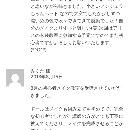
と思いながら描きました。小さいアンジェラ
ちゃんヘッド なので大変でしたが少しずつ
濃いめの色で段々できてきて感動でした！自
分のメイクよりずっと難しい(笑)次回はアリ
スの衣装教室に参加する予定ですのでまた初
心者ですがよろしくお願いいたします
(*^O^*)
みくた
2018年8月15日
8月の初心者メイク教室を受講させていだだ
きました。
ドールはメイクも組み立ても初めてで、完全
な初心者でしたが、講師の方がとても丁寧に
教えてくださり、メイクを完成させることが