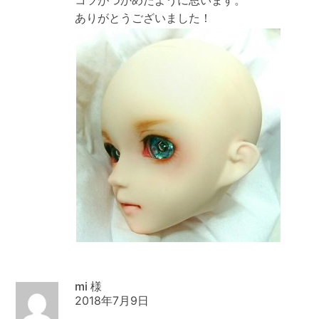
ありがとうございました！
mi
2018年7月9日