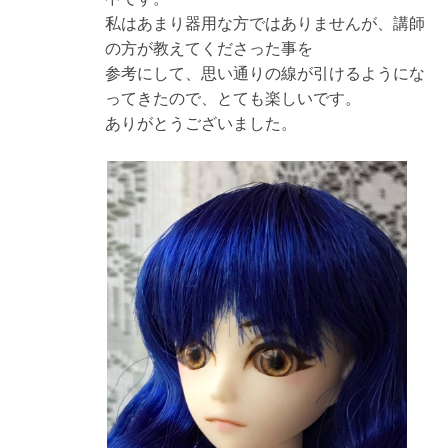
私はあまり器用な方ではありませんが、講師
の方が教えてくださった事を
参考にして、思い通りの線が引けるようにな
ってきたので、とても楽しいです。
ありがとうございました。