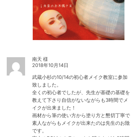
南天
2018年10月14日
武蔵小杉の10/14の初心者メイク教室に参加
致しました。
全くの初心者でしたが、先生が基礎の基礎を
教えて下さり自信がないながらも3時間でメ
イクが出来ました！
画材から筆の使い方から塗り方と懇切丁寧で
素人ながらもメイクが出来たのは先生のお陰
です。