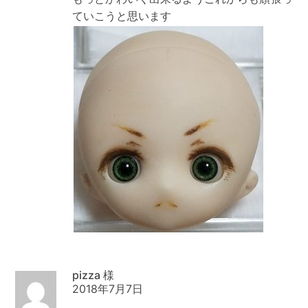
ていこうと思います
pizza
2018年7月7日