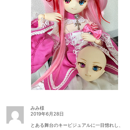
みみ
2019年6月28日
とある舞台のキービジュアルに一目惚れし、