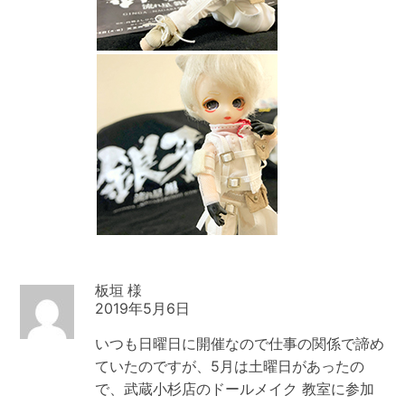
板垣
2019年5月6日
いつも日曜日に開催なので仕事の関係で諦め
ていたのですが、5月は土曜日があったの
で、武蔵小杉店のドールメイク 教室に参加