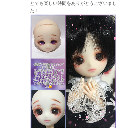
とても楽しい時間をありがとうございまし
た！