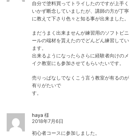
自分で塗料買ってトライしたのですが上手く
いかず断念していましたが、講師の方が丁寧
に教えて下さり色々と知る事が出来ました。
まだうまく出来ませんが練習用のソフトビニ
ールの端材を貰えたのでどんどん練習してい
ます。
出来るようになったらさらに経験者向けのメ
イク教室にも参加させてもらいたいです。
売りっぱなしでなくこう言う教室が有るのが
有りがたいで
す
haya
2018年7月6日
初心者コースに参加しました。