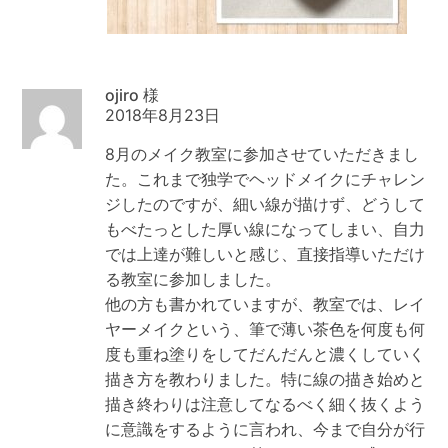
ojiro
2018年8月23日
8月のメイク教室に参加させていただきまし
た。これまで独学でヘッドメイクにチャレン
ジしたのですが、細い線が描けず、どうして
もべたっとした厚い線になってしまい、自力
では上達が難しいと感じ、直接指導いただけ
る教室に参加しました。
他の方も書かれていますが、教室では、レイ
ヤーメイクという、筆で薄い茶色を何度も何
度も重ね塗りをしてだんだんと濃くしていく
描き方を教わりました。特に線の描き始めと
描き終わりは注意してなるべく細く抜くよう
に意識をするように言われ、今まで自分が行