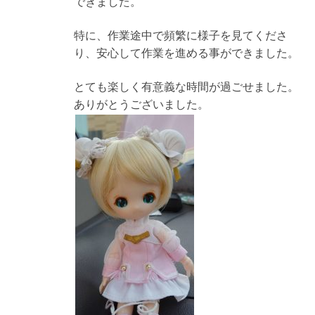
できました。
特に、作業途中で頻繁に様子を見てくださ
り、安心して作業を進める事ができました。
とても楽しく有意義な時間が過ごせました。
ありがとうございました。