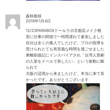
森秋敬
2019年1月4日
12/23PARABOXドールラボ京都店メイク教
室に仕事の関係で一時間遅れて参加しました
自分は全くの素人でしたけど、プロの指導を
受けられとても有意義な時間を過ごせました
東離劍遊記にインスパイアされ「台湾人形劇
の人形をドールで表したい」という衝動に駆
られて
大阪の辺境から来ましたけど、本当に来て良
かったです。ありがとうございます