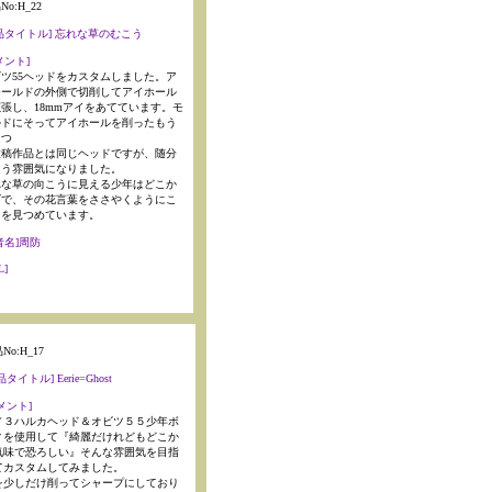
o:H_22
品タイトル] 忘れな草のむこう
メント]
ツ55ヘッドをカスタムしました。ア
モールドの外側で切削してアイホール
張し、18mmアイをあてています。モ
ルドにそってアイホールを削ったもう
とつ
投稿作品とは同じヘッドですが、随分
違う雰囲気になりました。
れな草の向こうに見える少年はどこか
げで、その花言葉をささやくようにこ
らを見つめています。
者名]周防
L]
No:H_17
品タイトル] Eerie=Ghost
メント]
／３ハルカヘッド＆オビツ５５少年ボ
ィを使用して『綺麗だけれどもどこか
気味で恐ろしい』そんな雰囲気を目指
てカスタムしてみました。
を少しだけ削ってシャープにしており