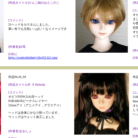
[作品タイトル]りんご組のおとこのこ
[作
[コ
オ
ま
[コメント]
や
21ヘッドをカスタムしました。
目
寒い冬でも元気いっぱい！なイメージです
オ
イ
[作者名]白苺
[作
[URL]
https://sweetwhiteberry.blog53.fc2.com/
[UR
作品No:H_04
作品
[作品タイトル]F. X Hybrida
[作品
[コメント]
[コ
オビツF03W入れ目ヘッド
21
PARABOXビーナスレイヤー
8
22mmアイ（アニメアイ，グラスアイ）
オ
し
ヘッドは全体にかなり削っています。
ヘ
ウィッグはウェット加工しました
[作
[作者名]まおしょ
[UR