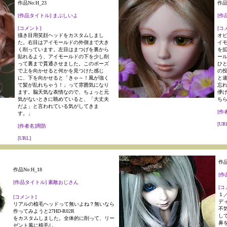
作品No:H_23
作品N
[作品タイトル] まぶしいよ
[作
[コメント]
[コ
描き目用笑顔ヘッドをカスタムしまし
オビ
た。右目はアイモールドの外側まで大き
イ
く削っています。左目はまつげを裏から
を拡
貼れるよう、アイモールドの下を少し削
ー
って裏まで貫通させました。このポーズ
ひ
で上を向かせると何かを見つけた感じ
の
に、下を向かせると「きゃ～！風が強く
と
て髪が乱れちゃう！」って雰囲気になり
忘
ます。脳天気な表情なので、ちょっと元
儚
気がないときに眺めていると、「大丈夫
ち
だよ」と言われている気がしてきま
[作
す。」
[UR
[作者名]周防
[URL]
作品
作品No:H_18
[作
[作品タイトル] 素敵おじさん
[コ
１
[コメント]
デ
リアルの植毛ヘッドって無いよね？無いなら
不
作ってみようと27HD-R02R
し
をカスタムしました。全体的に削って、リー
鼻
ゼント風に植毛し