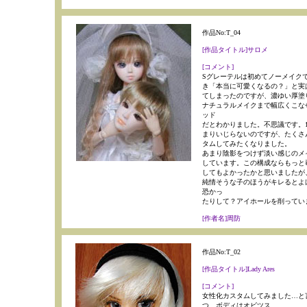
作品No:T_04
[作品タイトル]サロメ
[コメント]
Sグレーテルは初めてノーメイク
き「本当に可愛くなるの？」と実
てしまったのですが、濃ゆい厚塗
ナチュラルメイクまで幅広くこな
ッド
だとわかりました。不思議です。1
まりいじらないのですが、たくさ
タムしてみたくなりました。
あまり陰影をつけず淡い感じのメ
しています。この構成ならもっと
してもよかったかと思いましたが
純情そうな子のほうがキレるとよ
恐かっ
たりして？アイホールを削ってい
[作者名]周防
作品No:T_02
[作品タイトル]Lady Ares
[コメント]
女性化カスタムしてみました…と
つ、ボディはオビツス