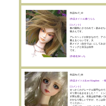
作品No:T_10
[作品タイトル]春うらら
[コメント]
春の陽気にさそわれて～姿みせち
狼さんです。
アレスヘッドが好きなので、アイ
整えるくらいです。大
胆メイク（自分では）にしてみま
ウィッグと目玉は自作
です。
[作者名]Ｍっち
作品No:T_08
[作品タイトル]Lost Kingdom 
[コメント]
せっかくのグレーテル部門なので
ギリ滑り込ませました＾＾ゝミシ
す間も惜しみ、衣装は総手縫いで
がかなり怪しいですが、そこは目
てください…